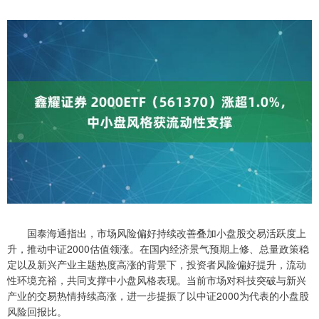
国泰海通指出，市场风险偏好持续改善叠加小盘股交易活跃度上
升，推动中证2000估值领涨。在国内经济景气预期上修、总量政策稳
定以及新兴产业主题热度高涨的背景下，投资者风险偏好提升，流动
性环境充裕，共同支撑中小盘风格表现。当前市场对科技突破与新兴
产业的交易热情持续高涨，进一步提振了以中证2000为代表的小盘股
风险回报比。