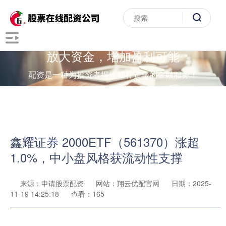
放大资金，增加盈利可能
配资是一种为投资者提供杠杆资金的金融服务！
鑫耀证券 2000ETF（561370）涨超
1.0%，中小盘风格获流动性支撑
来源：申请股票配资
网站：翔云优配官网
日期：2025-
11-19 14:25:18
查看：165