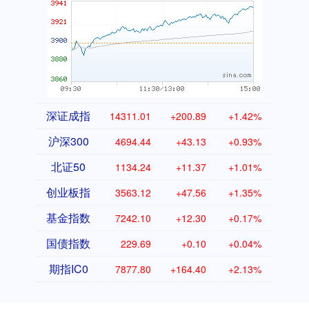
深证成指
14311.01
+200.89
+1.42%
沪深300
4694.44
+43.13
+0.93%
北证50
1134.24
+11.37
+1.01%
创业板指
3563.12
+47.56
+1.35%
基金指数
7242.10
+12.30
+0.17%
国债指数
229.69
+0.10
+0.04%
期指IC0
7877.80
+164.40
+2.13%