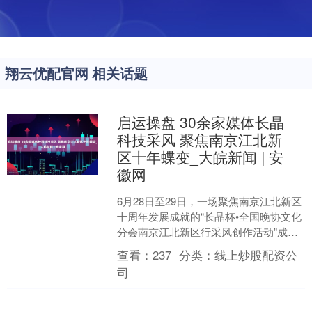
翔云优配官网 相关话题
启运操盘 30余家媒体长晶
科技采风 聚焦南京江北新
区十年蝶变_大皖新闻 | 安
徽网
6月28日至29日，一场聚焦南京江北新区
十周年发展成就的“长晶杯•全国晚协文化
分会南京江北新区行采风创作活动”成功
举行。本次活动由全国晚报工作者协会
查看：
237
分类：
线上炒股配资公
文化分会主办....
司