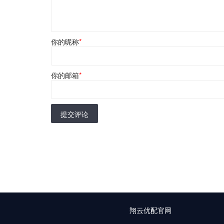
你的昵称
*
你的邮箱
*
提交评论
翔云优配官网