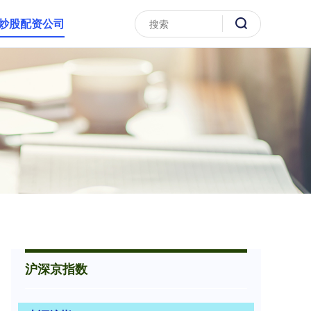
炒股配资公司
沪深京指数