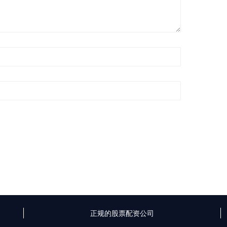
正规的股票配资公司